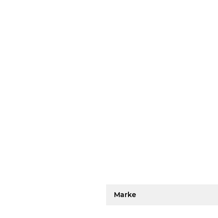
Marke