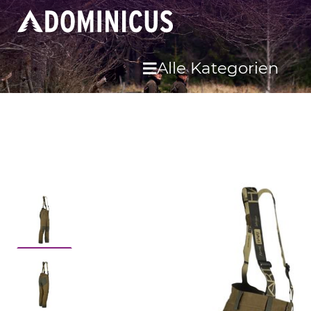
Alle Kategorien