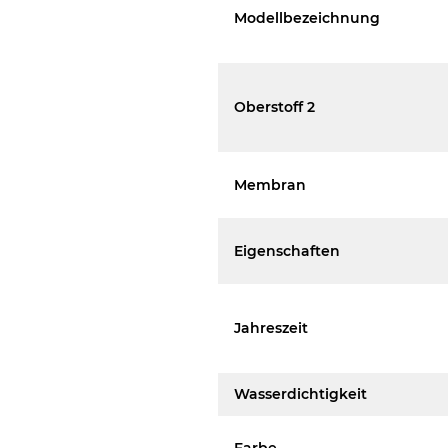
Modellbezeichnung
Oberstoff 2
Membran
Eigenschaften
Jahreszeit
Wasserdichtigkeit
Farbe