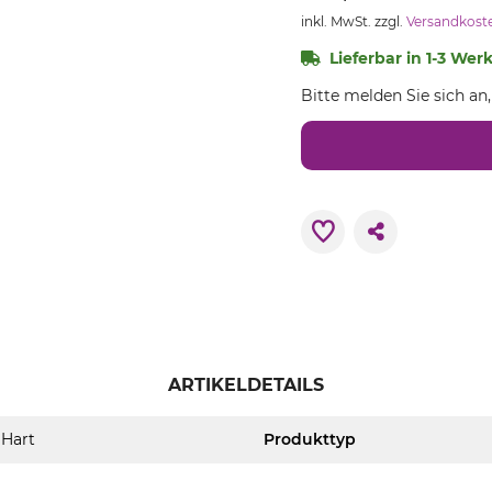
inkl. MwSt. zzgl.
Versandkost
Lieferbar in 1-3 Wer
Bitte melden Sie sich an
ARTIKELDETAILS
Hart
Produkttyp