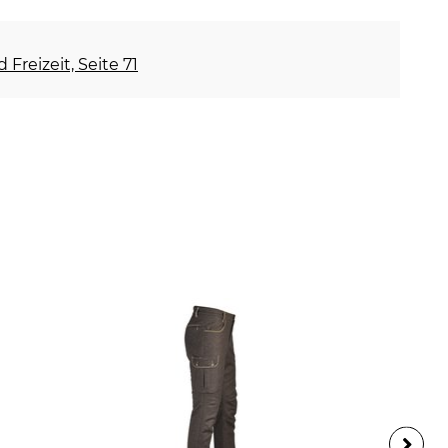
 Freizeit, Seite 71