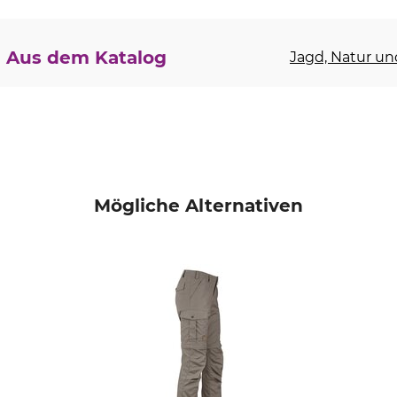
Aus dem Katalog
Jagd, Natur und
Mögliche Alternativen