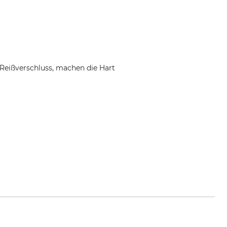
-Reißverschluss, machen die Hart