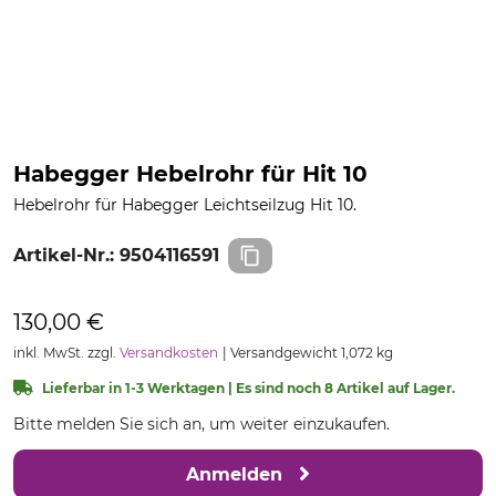
Habegger Hebelrohr für Hit 10
Hebelrohr für Habegger Leichtseilzug Hit 10.
Artikel-Nr.:
9504116591
130,00 €
inkl. MwSt. zzgl.
Versandkosten
Versandgewicht 1,072 kg
Lieferbar in 1-3 Werktagen | Es sind noch 8 Artikel auf Lager.
Bitte melden Sie sich an, um weiter einzukaufen.
Anmelden