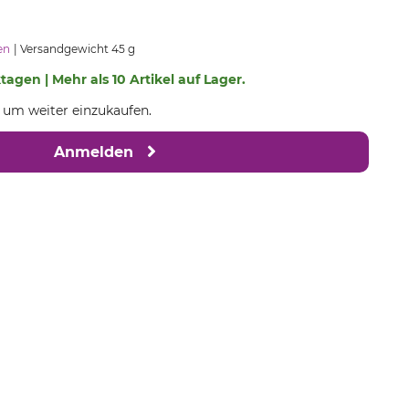
en
Versandgewicht 45 g
ktagen | Mehr als 10 Artikel auf Lager.
, um weiter einzukaufen.
Anmelden