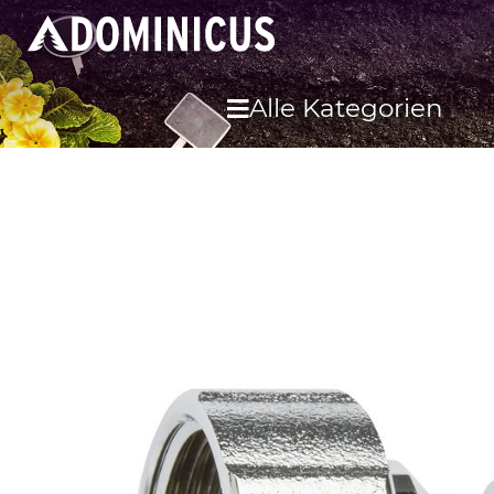
Alle Kategorien