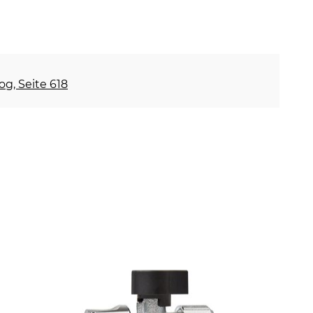
og, Seite 618