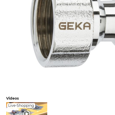
Videos
Live-Shopping