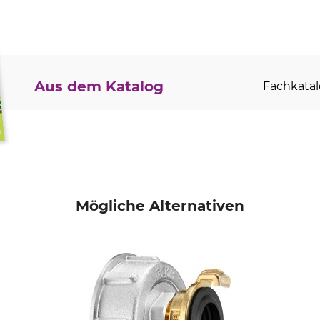
Aus dem Katalog
Fachkatal
Mögliche Alternativen