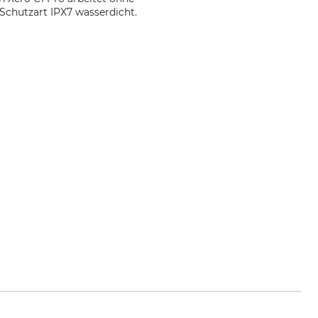
 Schutzart IPX7 wasserdicht.