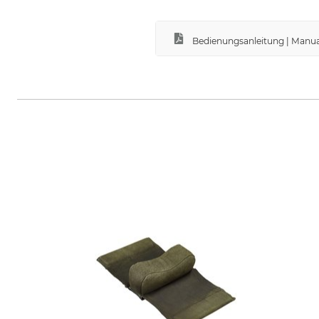
Bedienungsanleitung | Manu