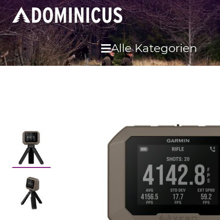
Alle Kategorien