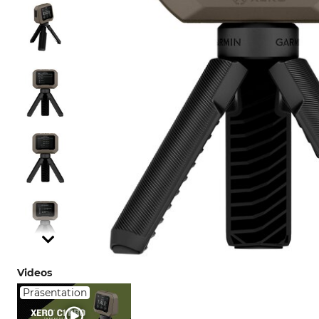
Videos
Präsentation