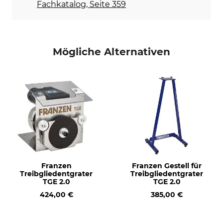
Fachkatalog, Seite 359
Mögliche Alternativen
Franzen
Franzen Gestell für
Treibgliedentgrater
Treibgliedentgrater
TGE 2.0
TGE 2.0
424,00 €
385,00 €