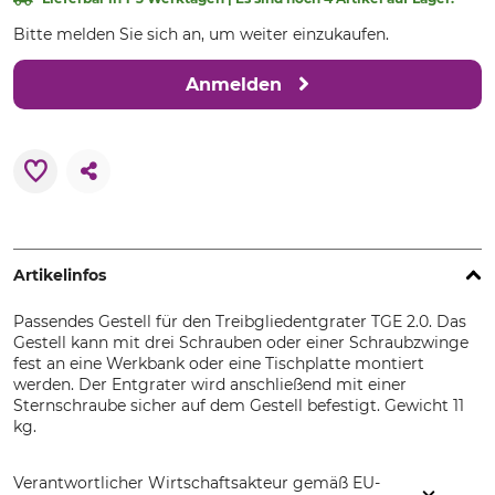
Bitte melden Sie sich an, um weiter einzukaufen.
Anmelden
Artikelinfos
Passendes Gestell für den Treibgliedentgrater TGE 2.0. Das
Gestell kann mit drei Schrauben oder einer Schraubzwinge
fest an eine Werkbank oder eine Tischplatte montiert
werden. Der Entgrater wird anschließend mit einer
Sternschraube sicher auf dem Gestell befestigt. Gewicht 11
kg.
Verantwortlicher Wirtschaftsakteur gemäß EU-