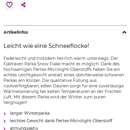
Artikelinfos
Leicht wie eine Schneeflocke!
Federleicht und trotzdem herrlich warm unterwegs: Der
Fjällräven Parka Snow Flake macht es möglich. Dank des
hochwertigen Pertex-Microlight-Oberstoffs haben Sie ein
echtes Leichtgewicht anstatt eines üblicherweise schweren
Parkas am Körper. Die qualitative Füllung aus
rückverfolgbaren, edlen Daunen sorgt für eine zuverlässige
Wärmeisolierung bei kalten Temperaturen an der frischen
Luft. Mit diesem Parka wird der Winter zum puren
Vergnügen!
langer Winterparka
leichtes Gewicht dank Pertex-Microlight-Oberstoff
atmungsaktiv