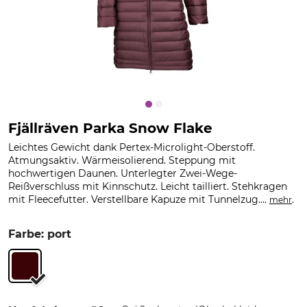
Fjällräven Parka Snow Flake
Leichtes Gewicht dank Pertex-Microlight-Oberstoff.
Atmungsaktiv. Wärmeisolierend. Steppung mit
hochwertigen Daunen. Unterlegter Zwei-Wege-
Reißverschluss mit Kinnschutz. Leicht tailliert. Stehkragen
mit Fleecefutter. Verstellbare Kapuze mit Tunnelzug....
.
mehr
Farbe: port