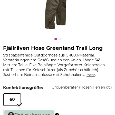
Fjällräven Hose Greenland Trail Long
Strapazierfähige Outdoorhose aus G-1000-Material.
Verstärkungen am Gesäß und an den Knien. Länge 34".
Mittlere Taille. Fixe Beinlänge. Vorgeformter Kniebereich
mit Taschen für Knieschützer (als Zubehör erhältlich).
Justierbare Beinabschlüsse mit Schuhhaken....
.
mehr
Größenberater (Hosen Herren dt.)
Konfektionsgröße:
60