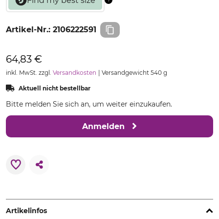
Artikel-Nr.:
2106222591
64,83 €
inkl. MwSt. zzgl.
Versandkosten
Versandgewicht 540 g
Aktuell nicht bestellbar
Bitte melden Sie sich an, um weiter einzukaufen.
Anmelden
Artikelinfos