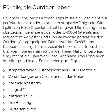
Für alle, die Outdoor lieben.
Bei anspruchsvollen Outdoor-Trips muss die Hose nicht nur
perfekt sitzen, sondern vor allem strapazierfähig sein. Die
Fjällräven Hose Greenland Trail Long wird Sie dahingehend
überzeugen, denn sie ist dank des G-1000-Materials aus
recyceltem Polyester und Bio-Baumwolle perfekt für den
Outdoor-Alltag geeignet. Der verstärkte Gesäß- und
Kniebereich sorgt für das zusätzliche Extra an Robustheit.
Und wenn Sie einmal nicht in der freien Natur unterwegs
sind, macht die Fjällräven Hose Greenland Trail Long auch
im Alltag und in der Freizeit eine gute Figur.
strapazierfähige Outdoorhose aus G-1000-Material
Verstärkungen am Gesäß und an den Knien
normale Passform
Länge 34"
mittlere Taille
fixe Beinlänge
Gürtelschlaufen