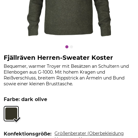
Fjällräven Herren-Sweater Koster
Bequemer, warmer Troyer mit Besätzen an Schultern und
Ellenbogen aus G-1000. Mit hohem Kragen und
Reißverschluss, breitem Rippstrick an Ärmeln und Bund
sowie einer kleinen Brusttasche.
Farbe: dark olive
Größenberater (Oberbekleidung
Konfektionsgröße: