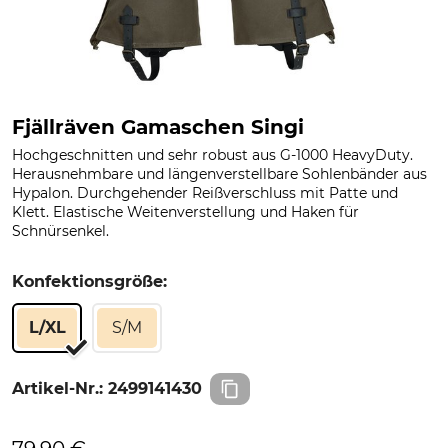
Fjällräven Gamaschen Singi
Hochgeschnitten und sehr robust aus G-1000 HeavyDuty.
Herausnehmbare und längenverstellbare Sohlenbänder aus
Hypalon. Durchgehender Reißverschluss mit Patte und
Klett. Elastische Weitenverstellung und Haken für
Schnürsenkel.
Konfektionsgröße:
L/XL
S/M
Artikel-Nr.:
2499141430