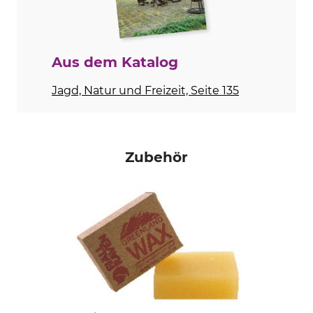
Konfektionsgröße
L/XL
Aus dem Katalog
Jagd, Natur und Freizeit, Seite 135
Zubehör