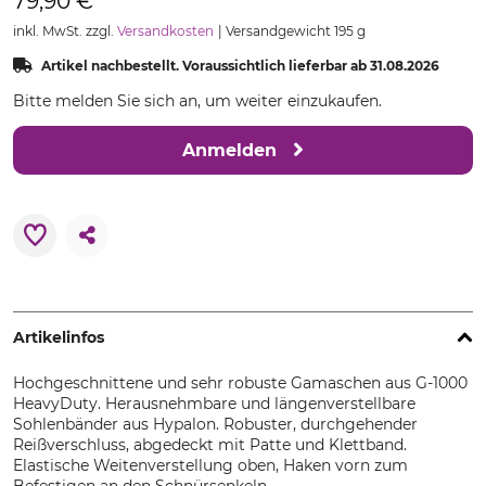
79,90 €
inkl. MwSt. zzgl.
Versandkosten
Versandgewicht 195 g
Artikel nachbestellt. Voraussichtlich lieferbar ab 31.08.2026
Bitte melden Sie sich an, um weiter einzukaufen.
Anmelden
Artikelinfos
Hochgeschnittene und sehr robuste Gamaschen aus G-1000
HeavyDuty. Herausnehmbare und längenverstellbare
Sohlenbänder aus Hypalon. Robuster, durchgehender
Reißverschluss, abgedeckt mit Patte und Klettband.
Elastische Weitenverstellung oben, Haken vorn zum