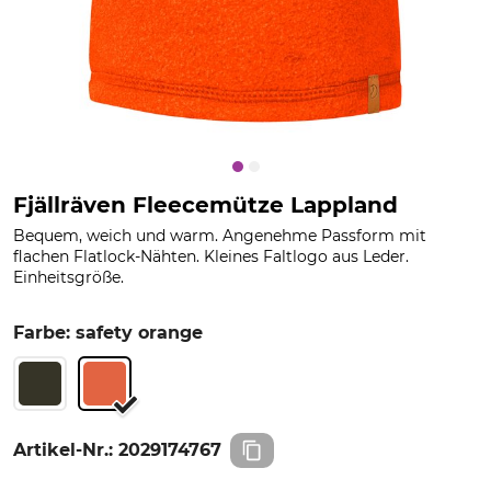
Fjällräven Fleecemütze Lappland
Bequem, weich und warm. Angenehme Passform mit
flachen Flatlock-Nähten. Kleines Faltlogo aus Leder.
Einheitsgröße.
Farbe: safety orange
Artikel-Nr.:
2029174767