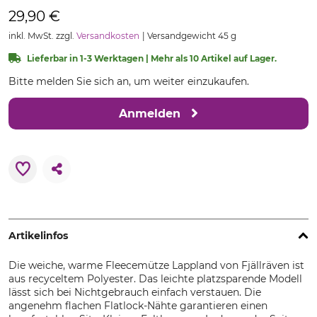
29,90 €
inkl. MwSt. zzgl.
Versandkosten
Versandgewicht 45 g
Lieferbar in 1-3 Werktagen | Mehr als 10 Artikel auf Lager.
Bitte melden Sie sich an, um weiter einzukaufen.
Anmelden
Artikelinfos
Die weiche, warme Fleecemütze Lappland von Fjällräven ist
aus recyceltem Polyester. Das leichte platzsparende Modell
lässt sich bei Nichtgebrauch einfach verstauen. Die
angenehm flachen Flatlock-Nähte garantieren einen