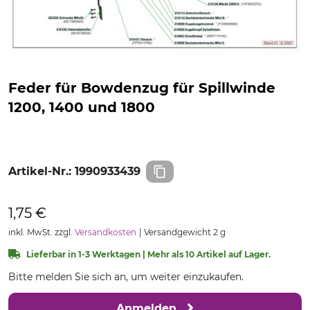
Feder für Bowdenzug für Spillwinde
1200, 1400 und 1800
Artikel-Nr.:
1990933439
1,75 €
inkl. MwSt. zzgl.
Versandkosten
Versandgewicht 2 g
Lieferbar in 1-3 Werktagen | Mehr als 10 Artikel auf Lager.
Bitte melden Sie sich an, um weiter einzukaufen.
Anmelden