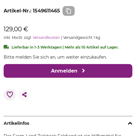
Artikel-Nr.:
1549611465
129,00 €
inkl. MwSt. zzgl.
Versandkosten
Versandgewicht 1 kg
Lieferbar in 1-3 Werktagen | Mehr als 10 Artikel auf Lager.
Bitte melden Sie sich an, um weiter einzukaufen.
Anmelden
Artikelinfos