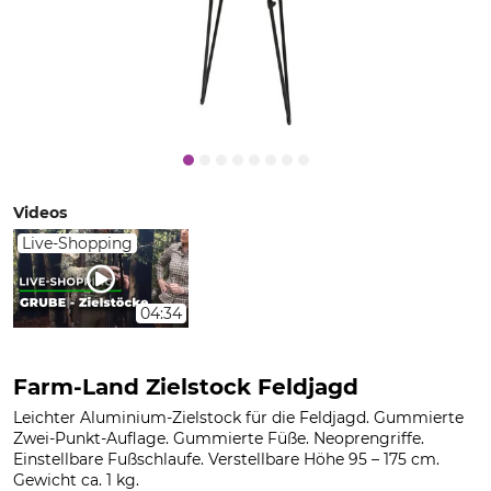
Videos
Live-Shopping
04:34
Farm-Land Zielstock Feldjagd
Leichter Aluminium-Zielstock für die Feldjagd. Gummierte
Zwei-Punkt-Auflage. Gummierte Füße. Neoprengriffe.
Einstellbare Fußschlaufe. Verstellbare Höhe 95 – 175 cm.
Gewicht ca. 1 kg.