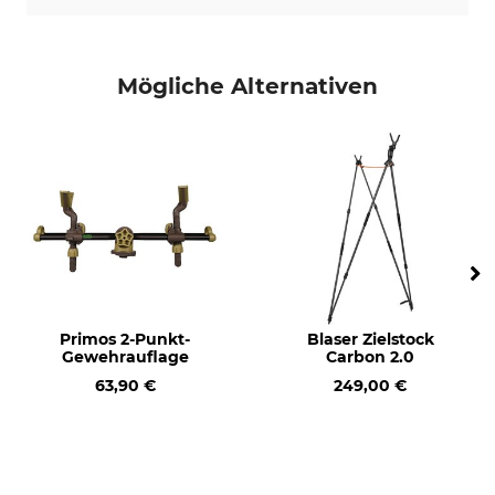
Mögliche Alternativen
Primos 2-Punkt-
Blaser Zielstock
Gewehrauflage
Carbon 2.0
63,90 €
249,00 €