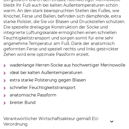
bleibt Ihr Fuß auch bei kalten Außentemperaturen schön
warm. An den stark beanspruchten Stellen des Fußes, wie
Knöchel, Ferse und Ballen, befinden sich dämpfende, extra
starke Polster, die Sie vor Blasen und Druckstellen schützen.
Die spezielle dreilagige Konstruktion der Socke und
integrierte Lüftungskanäle ermöglichen einen schnellen
Feuchtigkeitstransport und sorgen somit für eine sehr
angenehme Temperatur am Fuß. Dank der anatomisch
geformten Ferse und speziell rechts und links gestrickter
Zehen wird eine optimale Passform erzielt.
wadenlange Herren-Socke aus hochwertiger Merinowolle
ideal bei kalten Außentemperaturen
extra starke Polsterung gegen Blasen
schneller Feuchtigkeitstransport
anatomische Passform
breiter Bund
Verantwortlicher Wirtschaftsakteur gemäß EU-
Verordnung