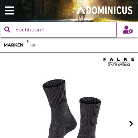
MARKEN
Falke