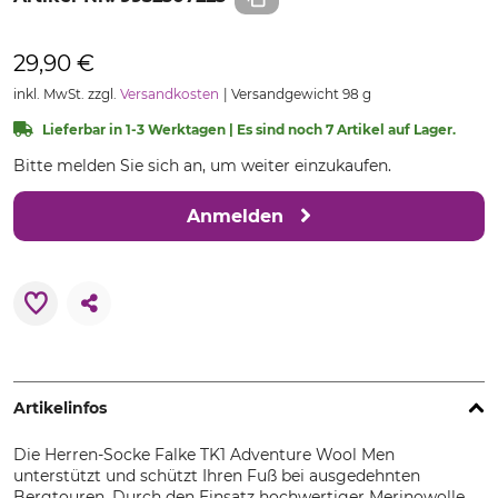
29,90 €
inkl. MwSt. zzgl.
Versandkosten
Versandgewicht 98 g
Lieferbar in 1-3 Werktagen | Es sind noch 7 Artikel auf Lager.
Bitte melden Sie sich an, um weiter einzukaufen.
Anmelden
Artikelinfos
Die Herren-Socke Falke TK1 Adventure Wool Men
unterstützt und schützt Ihren Fuß bei ausgedehnten
Bergtouren. Durch den Einsatz hochwertiger Merinowolle