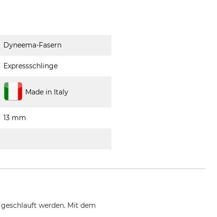
Dyneema-Fasern
Expressschlinge
Made in Italy
13 mm
 geschlauft werden. Mit dem