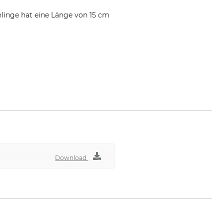
hlinge hat eine Länge von 15 cm
Download