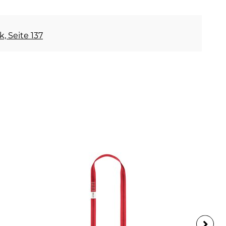
k, Seite 137