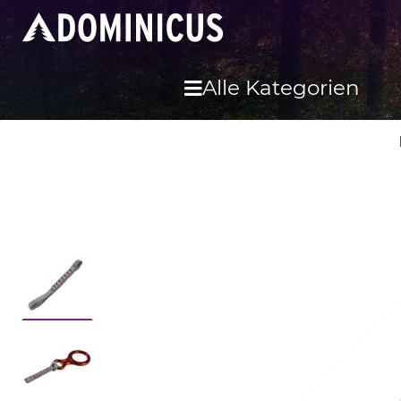
Alle Kategorien