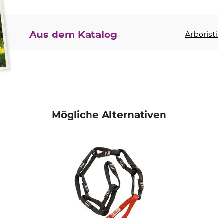
Aus dem Katalog
Arboristi
Mögliche Alternativen