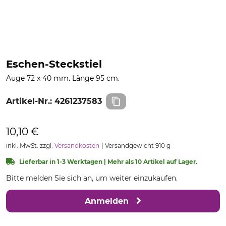
Eschen-Steckstiel
Auge 72 x 40 mm. Länge 95 cm.
Artikel-Nr.:
4261237583
10,10 €
inkl. MwSt. zzgl.
Versandkosten
Versandgewicht 910 g
Lieferbar in 1-3 Werktagen | Mehr als 10 Artikel auf Lager.
Bitte melden Sie sich an, um weiter einzukaufen.
Anmelden