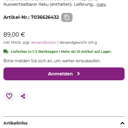
Auswechselbarer Akku (enthalten). Lieferung...
.
mehr
Artikel-Nr.:
7036626432
89,00 €
inkl. MwSt. zzgl.
Versandkosten
Versandgewicht 410 g
Lieferbar in 1-3 Werktagen | Mehr als 10 Artikel auf Lager.
Bitte melden Sie sich an, um weiter einzukaufen.
Anmelden
Artikelinfos