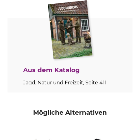
Produkttyp
Modellbezeichnung
Bergehilfe
Einhand
Aus dem Katalog
Jagd, Natur und Freizeit, Seite 411
Mögliche Alternativen