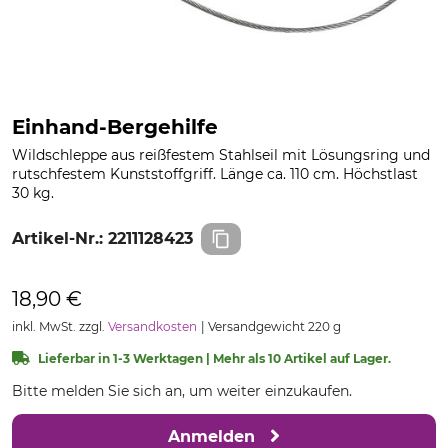
Einhand-Bergehilfe
Wildschleppe aus reißfestem Stahlseil mit Lösungsring und
rutschfestem Kunststoffgriff. Länge ca. 110 cm. Höchstlast
30 kg.
Artikel-Nr.:
2211128423
18,90 €
inkl. MwSt. zzgl.
Versandkosten
Versandgewicht 220 g
Lieferbar in 1-3 Werktagen | Mehr als 10 Artikel auf Lager.
Bitte melden Sie sich an, um weiter einzukaufen.
Anmelden