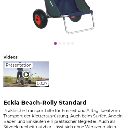
Videos
Präsentation
00:27
Eckla Beach-Rolly Standard
Praktische Transporthilfe für Freizeit und Alltag. Ideal zum
Transport der Kletterausrüstung. Auch beim Surfen, Angeln,
Baden und Einkaufen ein praktischer Begleiter. Auch als
Sitzgelegenheit nutzbar. Lässt sich ohne Werkzeug klein