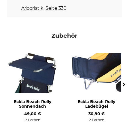
Arboristik, Seite 339
Zubehör
Eckla Beach-Rolly
Eckla Beach-Rolly
Sonnendach
Ladebügel
49,00 €
30,90 €
2 Farben
2 Farben