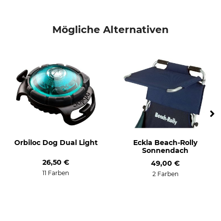
Mögliche Alternativen
Orbiloc Dog Dual Light
Eckla Beach-Rolly
Sonnendach
26,50 €
49,00 €
11 Farben
2 Farben