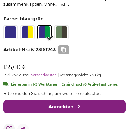
zusammenklappen. Ohne...
.
mehr
Farbe: blau-grün
Artikel-Nr.:
5123161243
155,00 €
inkl. MwSt. zzgl.
Versandkosten
Versandgewicht 6,38 kg
Lieferbar in 1-3 Werktagen | Es sind noch 8 Artikel auf Lager.
Bitte melden Sie sich an, um weiter einzukaufen.
Anmelden