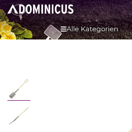
Alle Kategorien