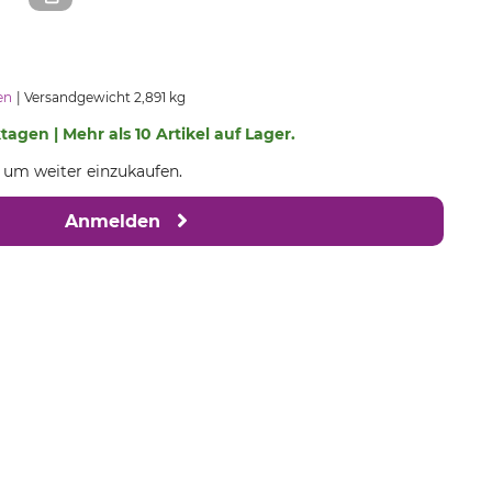
en
Versandgewicht 2,891 kg
ktagen | Mehr als 10 Artikel auf Lager.
, um weiter einzukaufen.
Anmelden