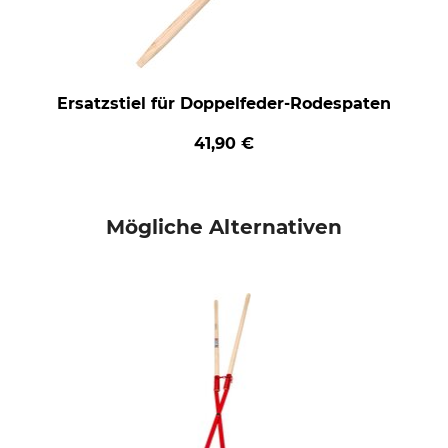
Ersatzstiel für Doppelfeder-Rodespaten
41,90 €
Mögliche Alternativen