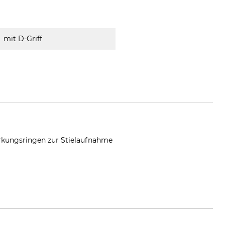
mit D-Griff
ärkungsringen zur Stielaufnahme