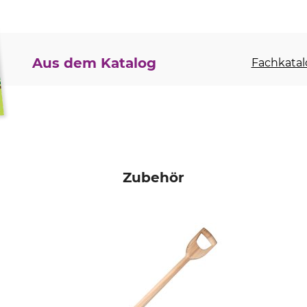
Aus dem Katalog
Fachkatal
Zubehör