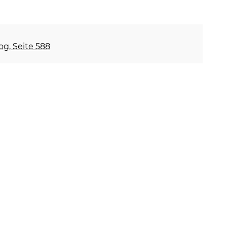
og, Seite 588