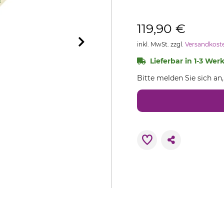
119,90 €
inkl. MwSt. zzgl.
Versandkost
Lieferbar in 1-3 Wer
Bitte melden Sie sich an