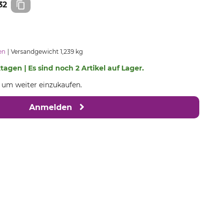
32
en
Versandgewicht 1,239 kg
ktagen | Es sind noch 2 Artikel auf Lager.
, um weiter einzukaufen.
Anmelden