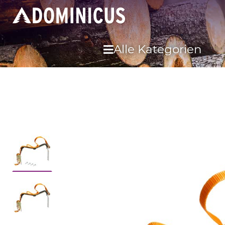
Alle Kategorien