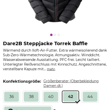
Dare2B Steppjacke Torrek Baffle
Wärmend durch Iloft-Air-Futter. Extra wärmeisolierend dank
Sub-Zero-Wärmetechnologie. Atmungsaktiv. Winddicht.
Wasserabweisende Ausstattung. PFC-frei. Leicht tailliert.
Unterlegter Reißverschluss mit Kinnschutz. Angeschnittene,
verstellbare Kapuze mit...
.
mehr
Größenberater (Oberbekleidung
Konfektionsgröße:
Damen dt.)
36
38
40
42
44