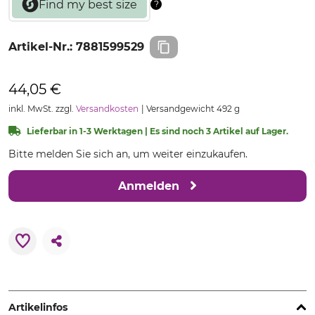
Artikel-Nr.:
7881599529
44,05 €
inkl. MwSt. zzgl.
Versandkosten
Versandgewicht 492 g
Lieferbar in 1-3 Werktagen | Es sind noch 3 Artikel auf Lager.
Bitte melden Sie sich an, um weiter einzukaufen.
Anmelden
Artikelinfos