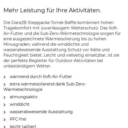
Mehr Leistung für Ihre Aktivitäten.
Die Dare2B Steppjacke Torrek Baffle kombiniert hohen
Tragekomfort mit zuverlässigem Wetterschutz. Das Iloft-
Air-Futter und die Sub-Zero-Wärmetechnologie sorgen für
eine ausgezeichnete Wärmeisolierung bis zu hohen
Minusgraden, während die winddichte und
wasserabweisende Ausstattung Schutz vor Kälte und
Feuchtigkeit bietet. Leicht und vielseitig einsetzbar, ist sie
der perfekte Begleiter für Outdoor-Aktivitäten bei
unbeständigem Wetter.
wärmend durch Iloft-Air-Futter
extra wärmeisolierend dank Sub-Zero-
Wärmetechnologie
atmungsaktiv
winddicht
wasserabweisende Ausstattung
PFC-frei
leicht tailliert