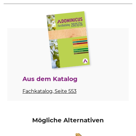
Produkttyp
Dachpappstifte
Aus dem Katalog
Fachkatalog, Seite 553
Mögliche Alternativen