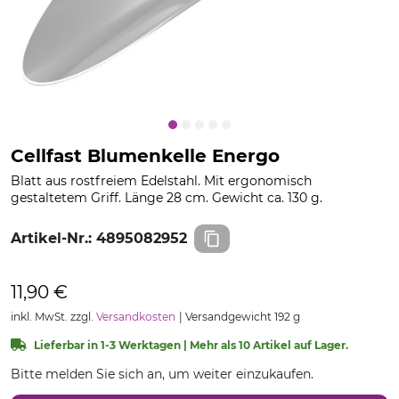
Cellfast Blumenkelle Energo
Blatt aus rostfreiem Edelstahl. Mit ergonomisch
gestaltetem Griff. Länge 28 cm. Gewicht ca. 130 g.
Artikel-Nr.:
4895082952
11,90 €
inkl. MwSt. zzgl.
Versandkosten
Versandgewicht 192 g
Lieferbar in 1-3 Werktagen | Mehr als 10 Artikel auf Lager.
Bitte melden Sie sich an, um weiter einzukaufen.