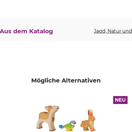
Aus dem Katalog
Jagd, Natur und 
Mögliche Alternativen
NEU