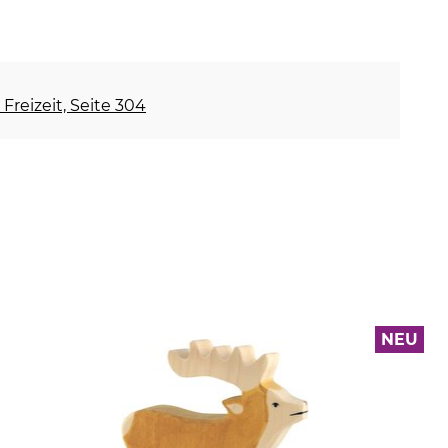
Freizeit, Seite 304
NEU