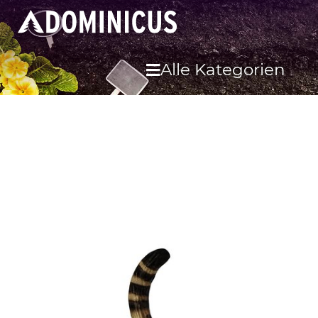
Alle Kategorien