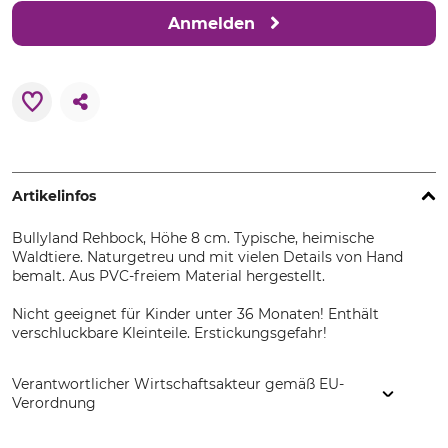
Anmelden
Artikelinfos
Bullyland Rehbock, Höhe 8 cm. Typische, heimische
Waldtiere. Naturgetreu und mit vielen Details von Hand
bemalt. Aus PVC-freiem Material hergestellt.
Nicht geeignet für Kinder unter 36 Monaten! Enthält
verschluckbare Kleinteile. Erstickungsgefahr!
Verantwortlicher Wirtschaftsakteur gemäß EU-
Verordnung