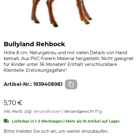
Bullyland Rehbock
Höhe 8 cm. Naturgetreu und mit vielen Details von Hand
bemalt. Aus PVC-freiem Material hergestellt. Nicht geeignet
für Kinder unter 36 Monaten! Enthält verschluckbare
Kleinteile. Erstickungsgefahr!
Artikel-Nr.:
1939408981
5,70 €
inkl. MwSt. zzgl.
Versandkosten
Versandgewicht 17 g
Lieferbar in 1-3 Werktagen | Mehr als 10 Artikel auf Lager.
Bitte melden Sie sich an, um weiter einzukaufen.