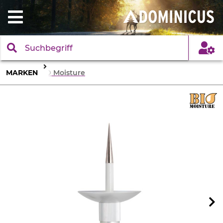
MARKEN
BIO Moisture