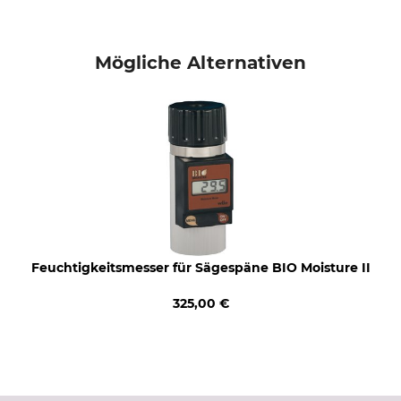
Mögliche Alternativen
Feuchtigkeitsmesser für Sägespäne BIO Moisture II
325,00 €