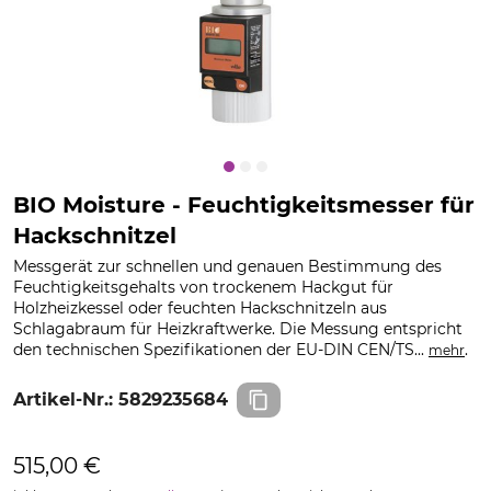
BIO Moisture - Feuchtigkeitsmesser für
Hackschnitzel
Messgerät zur schnellen und genauen Bestimmung des
Feuchtigkeitsgehalts von trockenem Hackgut für
Holzheizkessel oder feuchten Hackschnitzeln aus
Schlagabraum für Heizkraftwerke. Die Messung entspricht
den technischen Spezifikationen der EU-DIN CEN/TS...
.
mehr
Artikel-Nr.:
5829235684
515,00 €