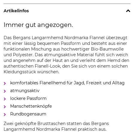
Artikelinfos
Immer gut angezogen.
Das Bergans Langarmhemd Nordmarka Flannel überzeugt
mit einer lässig bequemen Passform und besteht aus einer
funktionalen Mischung aus hochwertiger Bio-Baumwolle
und Polyester. Das atmungsaktive Material fühlt sich weich
und angenehm auf der Haut an und verleiht dem Hemd den
authentischen Flanell-Look, den Sie sich von einem solchen
Kleidungsstück wünschen.
komfortables Flanellhemd für Jagd, Freizeit und Alltag
atmungsaktiv
lockere Passform
Manschettenknöpfe
Rundbogensaum
Zwei geknöpfte Brusttaschen statten das Bergans
Langarmhemd Nordmarka Flannel praktisch aus.