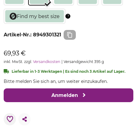
Artikel-Nr.:
8949301321
69,93 €
inkl. MwSt. zzgl.
Versandkosten
Versandgewicht 395 g
Lieferbar in 1-3 Werktagen | Es sind noch 3 Artikel auf Lager.
Bitte melden Sie sich an, um weiter einzukaufen.
Anmelden