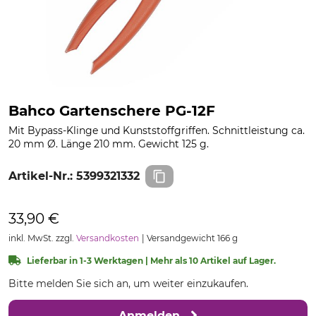
Bahco Gartenschere PG-12F
Mit Bypass-Klinge und Kunststoffgriffen. Schnittleistung ca.
20 mm Ø. Länge 210 mm. Gewicht 125 g.
Artikel-Nr.:
5399321332
33,90 €
inkl. MwSt. zzgl.
Versandkosten
Versandgewicht 166 g
Lieferbar in 1-3 Werktagen | Mehr als 10 Artikel auf Lager.
Bitte melden Sie sich an, um weiter einzukaufen.
Anmelden