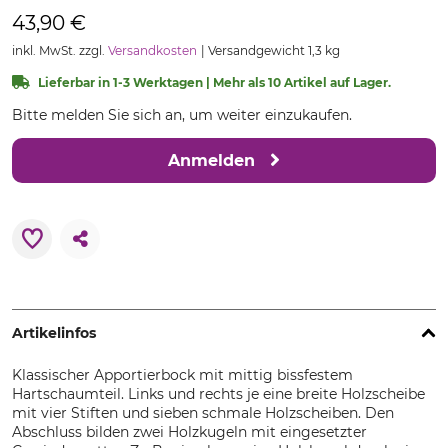
43,90 €
inkl. MwSt. zzgl.
Versandkosten
Versandgewicht 1,3 kg
Lieferbar in 1-3 Werktagen | Mehr als 10 Artikel auf Lager.
Bitte melden Sie sich an, um weiter einzukaufen.
Anmelden
Artikelinfos
Klassischer Apportierbock mit mittig bissfestem
Hartschaumteil. Links und rechts je eine breite Holzscheibe
mit vier Stiften und sieben schmale Holzscheiben. Den
Abschluss bilden zwei Holzkugeln mit eingesetzter