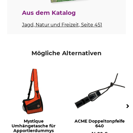
Aus dem Katalog
Jagd, Natur und Freizeit, Seite 451
Mögliche Alternativen
Mystique
ACME Doppeltonpfeife
Umhängetasche für
640
Apportierdummys