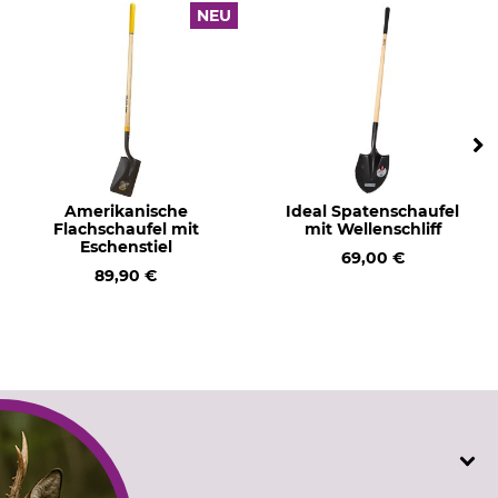
NEU
Amerikanische
Ideal Spatenschaufel
Flachschaufel mit
mit Wellenschliff
Eschenstiel
69,00 €
89,90 €
SERVICE