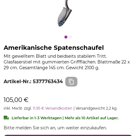
Amerikanische Spatenschaufel
Mit gewelltem Blatt und beidseits stabilem Tritt.
Glasfaserstiel mit gummierten Griffflächen. Blattmaße 22 x
29 cm. Gesamtlänge 145 cm. Gewicht 2100 g.
Artikel-Nr.:
5377763434
105,00 €
inkl. MwSt. zzgl.
11,95 € Versandkosten
Versandgewicht 2,2 kg
Lieferbar in 1-3 Werktagen | Mehr als 10 Artikel auf Lager.
Bitte melden Sie sich an, um weiter einzukaufen.