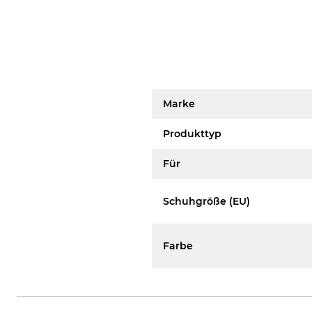
Marke
Produkttyp
Für
Schuhgröße (EU)
Farbe