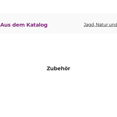
Aus dem Katalog
Jagd, Natur und 
Zubehör