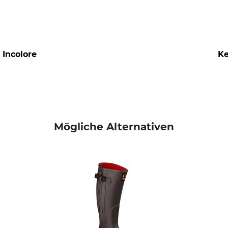
 Incolore
Ke
Mögliche Alternativen