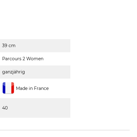
39 cm
Parcours 2 Women
ganzjährig
Made in France
40