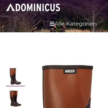
Alle Kategorien