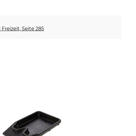
Freizeit, Seite 285