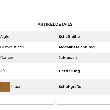
ARTIKELDETAILS
Aigle
Schafthöhe
Gummistiefel
Modellbezeichnung
Damen
Jahreszeit
40
Herstellung
braun
Schuhgröße