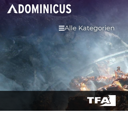
Alle Kategorien