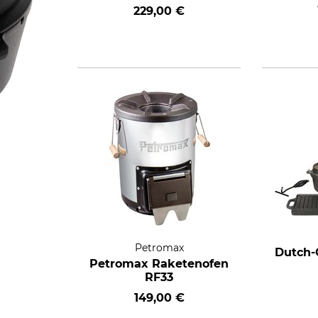
229,00 €
Petromax
Dutch-
Petromax Raketenofen
RF33
149,00 €