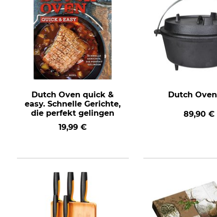
Dutch Oven quick &
Dutch Oven 
easy. Schnelle Gerichte,
die perfekt gelingen
89,90 €
19,99 €