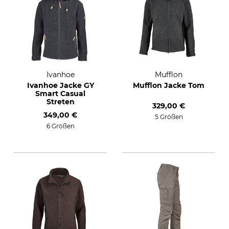
Ivanhoe
Mufflon
Ivanhoe Jacke GY
Mufflon Jacke Tom
Smart Casual
Streten
329,00 €
349,00 €
5 Größen
6 Größen