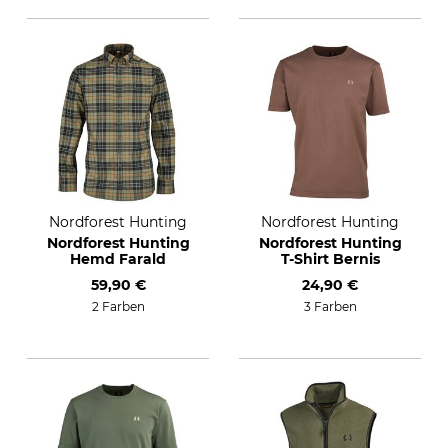
Nordforest Hunting
Nordforest Hunting
Nordforest Hunting
Nordforest Hunting
Hemd Farald
T-Shirt Bernis
59,90 €
24,90 €
2 Farben
3 Farben