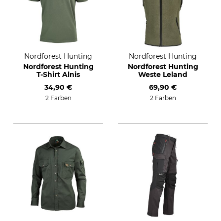
Nordforest Hunting
Nordforest Hunting
Nordforest Hunting
Nordforest Hunting
T-Shirt Alnis
Weste Leland
34,90 €
69,90 €
2 Farben
2 Farben