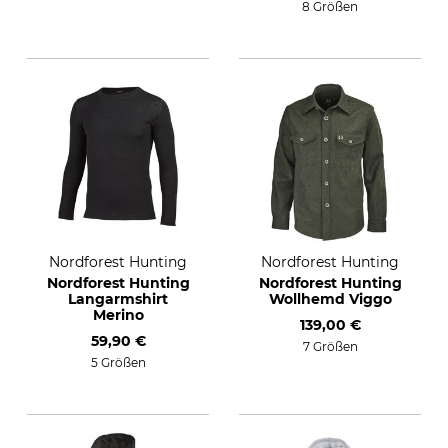
8 Größen
Nordforest Hunting
Nordforest Hunting
Nordforest Hunting
Nordforest Hunting
Langarmshirt
Wollhemd Viggo
Merino
139,00 €
59,90 €
7 Größen
5 Größen