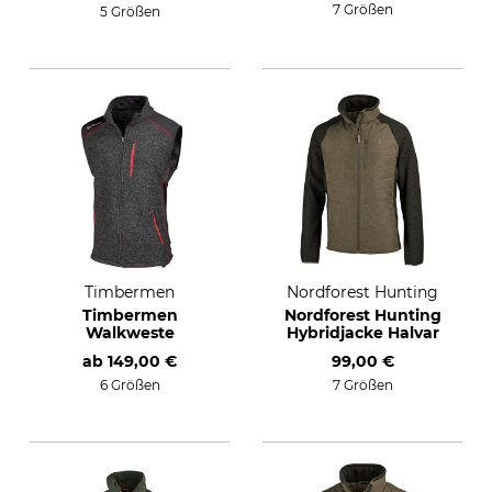
7 Größen
5 Größen
Timbermen
Nordforest Hunting
Timbermen
Nordforest Hunting
Walkweste
Hybridjacke Halvar
ab
149,00 €
99,00 €
6 Größen
7 Größen