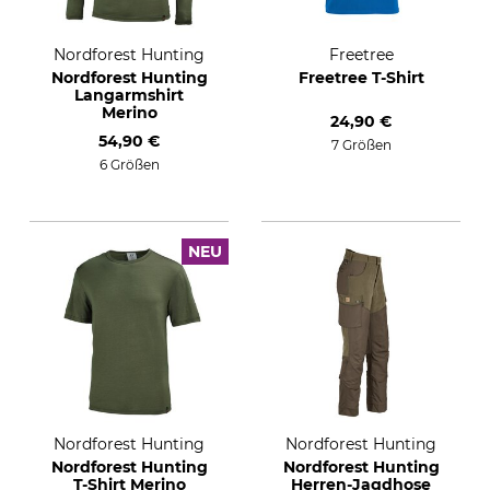
Nordforest Hunting
Freetree
Nordforest Hunting
Freetree T-Shirt
Langarmshirt
Merino
24,90 €
54,90 €
7 Größen
6 Größen
NEU
Nordforest Hunting
Nordforest Hunting
Nordforest Hunting
Nordforest Hunting
T-Shirt Merino
Herren-Jagdhose