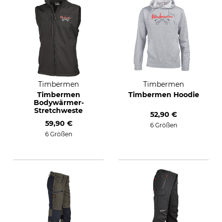
Timbermen
Timbermen
Timbermen
Timbermen Hoodie
Bodywärmer-
Stretchweste
52,90 €
59,90 €
6 Größen
6 Größen