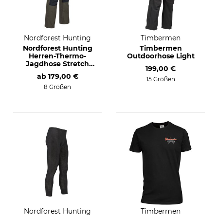
Nordforest Hunting
Timbermen
Nordforest Hunting
Timbermen
Herren-Thermo-
Outdoorhose Light
Jagdhose Stretch
199,00 €
Saxen
ab
179,00 €
15 Größen
8 Größen
Nordforest Hunting
Timbermen