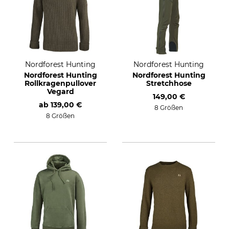
Nordforest Hunting
Nordforest Hunting
Nordforest Hunting
Nordforest Hunting
Rollkragenpullover
Stretchhose
Vegard
149,00 €
ab
139,00 €
8 Größen
8 Größen