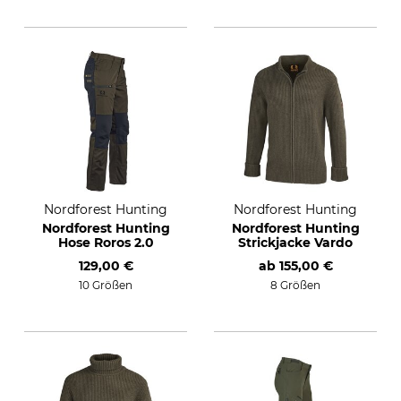
Nordforest Hunting
Nordforest Hunting
Nordforest Hunting
Nordforest Hunting
Hose Roros 2.0
Strickjacke Vardo
129,00 €
ab
155,00 €
10 Größen
8 Größen