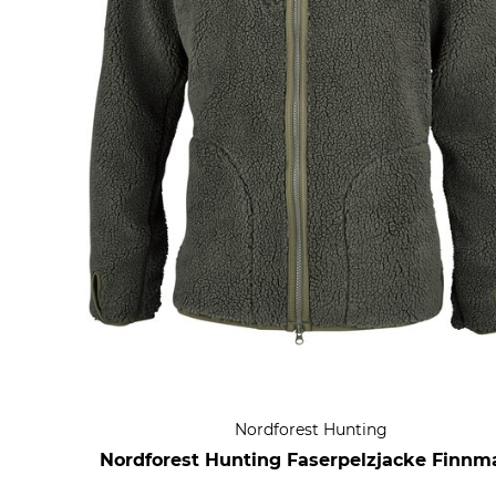
Nordforest Hunting
Nordforest Hunting Faserpelzjacke Finnm