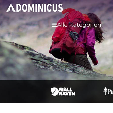
Alle Kategorien