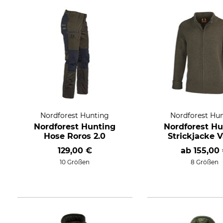
Nordforest Hunting
Nordforest Hu
Nordforest Hunting
Nordforest Hu
Hose Roros 2.0
Strickjacke 
129,00 €
ab
155,00
10 Größen
8 Größen