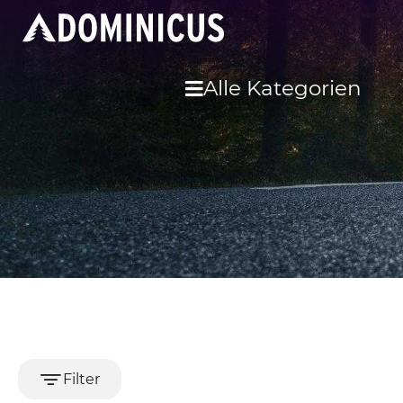
Alle Kategorien
Filter