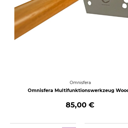
Omnisfera
Omnisfera Multifunktionswerkzeug Woo
85,00 €