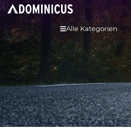
Alle Kategorien