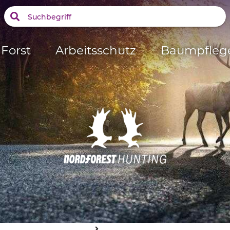
Forst
Arbeitsschutz
Baumpfleg