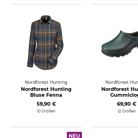
Nordforest Hunting
Nordforest Hu
Nordforest Hunting
Nordforest Hu
Bluse Fenna
Gummiclo
59,90 €
69,90 €
10 Größen
12 Größen
NEU