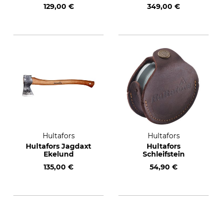
129,00 €
349,00 €
Hultafors
Hultafors
Hultafors Jagdaxt
Hultafors
Ekelund
Schleifstein
135,00 €
54,90 €