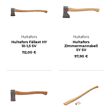
Hultafors
Hultafors
Hultafors Fällaxt HY
Hultafors
10-1,5 SV
Zimmermannsbeil
SY SV
112,00 €
97,90 €