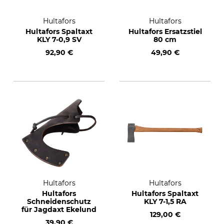
Hultafors
Hultafors
Hultafors Spaltaxt
Hultafors Ersatzstiel
KLY 7-0,9 SV
80 cm
92,90 €
49,90 €
Hultafors
Hultafors
Hultafors
Hultafors Spaltaxt
Schneidenschutz
KLY 7-1,5 RA
für Jagdaxt Ekelund
129,00 €
39,90 €