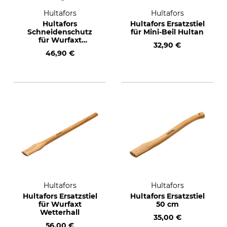
Hultafors
Hultafors
Hultafors
Hultafors Ersatzstiel
Schneidenschutz
für Mini-Beil Hultan
für Wurfaxt
32,90 €
Wetterhall
46,90 €
Hultafors
Hultafors
Hultafors Ersatzstiel
Hultafors Ersatzstiel
für Wurfaxt
50 cm
Wetterhall
35,00 €
56,00 €