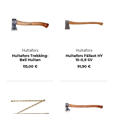
Hultafors
Hultafors
Hultafors Trekking-
Hultafors Fällaxt HY
Beil Hultan
10-0,9 SV
115,00 €
91,90 €