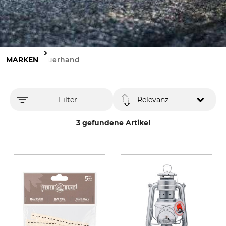
MARKEN
Feuerhand
Filter
Relevanz
3 gefundene Artikel