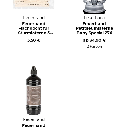
Feuerhand
Feuerhand
Feuerhand
Feuerhand
Flachdocht für
Petroleumlaterne
Sturmlaterne 5
Baby Special 276
Stück
5,50 €
ab
34,90 €
2 Farben
Feuerhand
Feuerhand