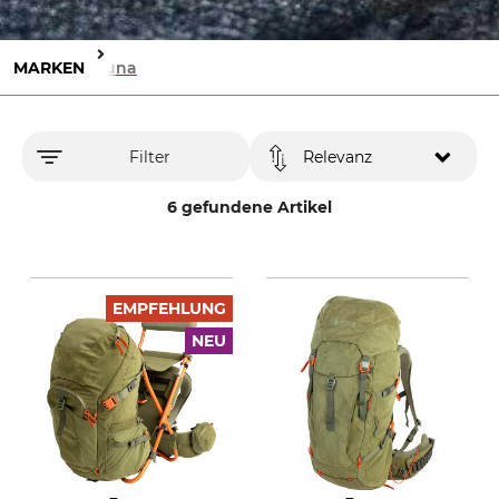
MARKEN
Fauna
Filter
Relevanz
6 gefundene Artikel
EMPFEHLUNG
NEU