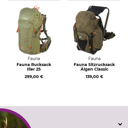
Fauna
Fauna
Fauna Rucksack
Fauna Sitzrucksack
Iller 25
Älgen Classic
299,00 €
139,00 €
SERVICE