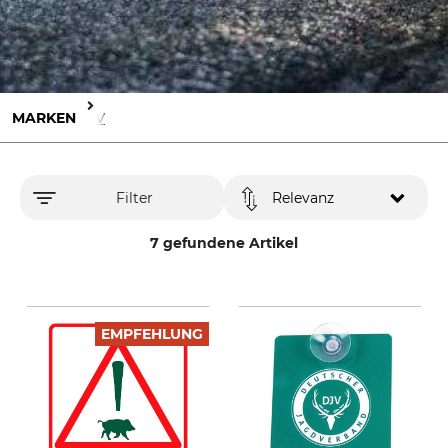
MARKEN
DJV
Filter
Relevanz
7 gefundene Artikel
EMPFEHLUNG