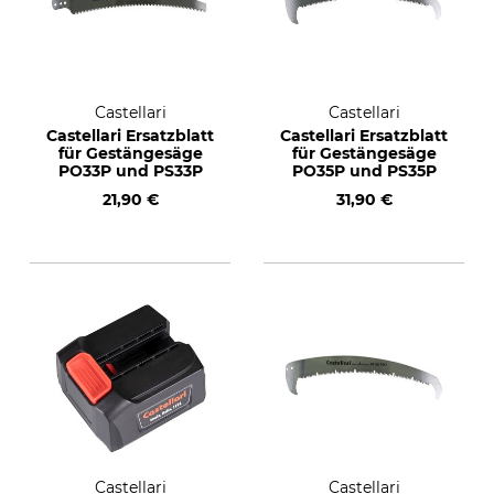
Castellari
Castellari
Castellari Ersatzblatt
Castellari Ersatzblatt
für Gestängesäge
für Gestängesäge
PO33P und PS33P
PO35P und PS35P
21,90 €
31,90 €
Castellari
Castellari