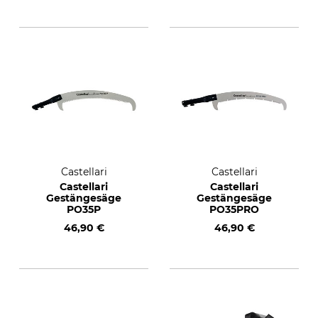
Castellari
Castellari
Castellari
Castellari
Gestängesäge
Gestängesäge
PO35P
PO35PRO
46,90 €
46,90 €