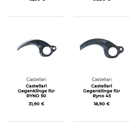
Castellari
Castellari
Castellari
Castellari
Gegenklinge für
Gegenklinge für
RYNO 50
Ryno 45
31,90 €
18,90 €