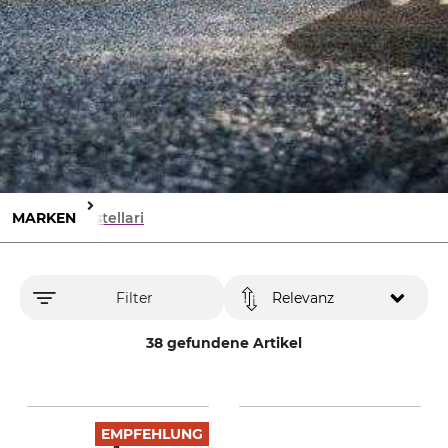
MARKEN
Castellari
Filter
Relevanz
38 gefundene Artikel
EMPFEHLUNG