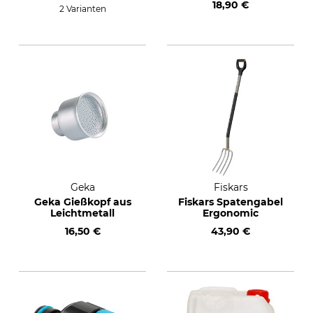
18,90 €
2 Varianten
Geka
Fiskars
Geka Gießkopf aus
Fiskars Spatengabel
Leichtmetall
Ergonomic
16,50 €
43,90 €