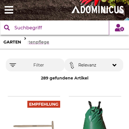
GARTEN
Gartenpflege
Filter
Relevanz
289 gefundene Artikel
EMPFEHLUNG