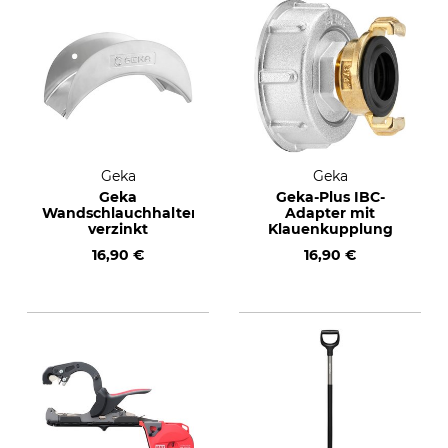
Geka
Geka
Geka
Geka-Plus IBC-
Wandschlauchhalter
Adapter mit
verzinkt
Klauenkupplung
16,90 €
16,90 €