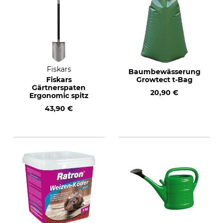
Fiskars
Baumbewässerung
Fiskars
Growtect t-Bag
Gärtnerspaten
20,90 €
Ergonomic spitz
43,90 €