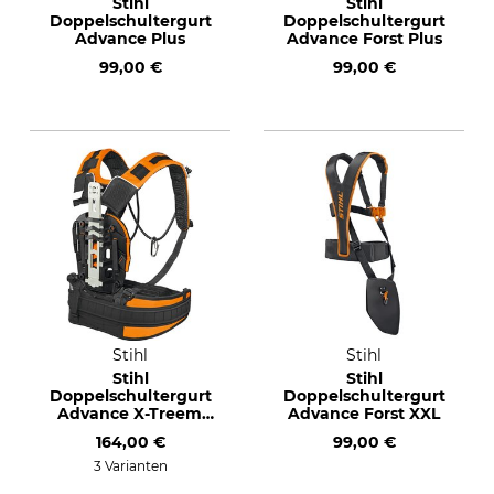
Stihl
Stihl
Doppelschultergurt
Doppelschultergurt
Advance Plus
Advance Forst Plus
99,00 €
99,00 €
Stihl
Stihl
Stihl
Stihl
Doppelschultergurt
Doppelschultergurt
Advance X-Treem
Advance Forst XXL
HT
164,00 €
99,00 €
3 Varianten