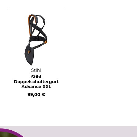
Stihl
Stihl
Doppelschultergurt
Advance XXL
99,00 €