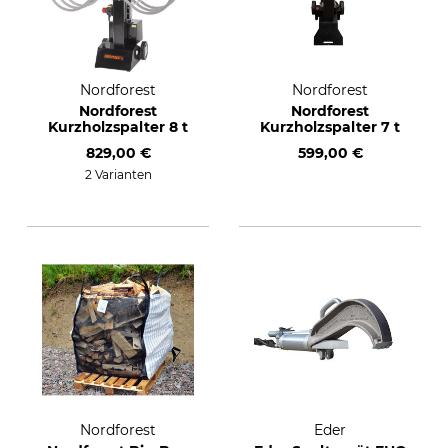
Nordforest
Nordforest
Nordforest
Nordforest
Kurzholzspalter 8 t
Kurzholzspalter 7 t
829,00 €
599,00 €
2 Varianten
Nordforest
Eder