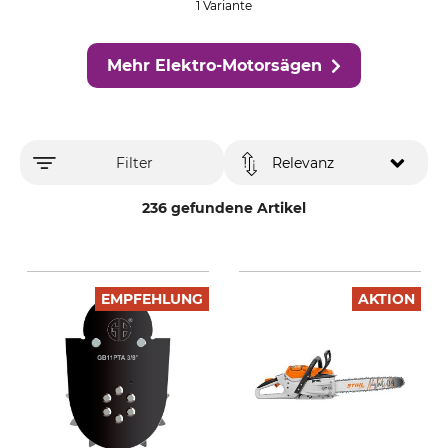
1 Variante
Mehr Elektro-Motorsägen
Filter
Relevanz
236 gefundene Artikel
EMPFEHLUNG
AKTION