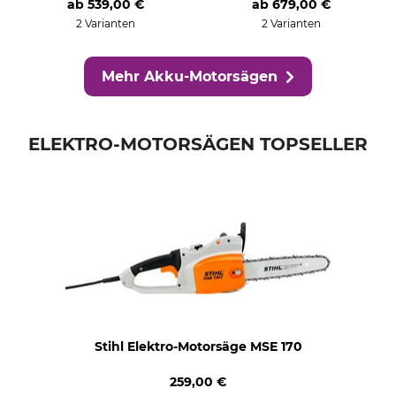
ab
539,00 €
ab
679,00 €
2 Varianten
2 Varianten
Mehr Akku-Motorsägen
ELEKTRO-MOTORSÄGEN TOPSELLER
Stihl Elektro-Motorsäge MSE 170
259,00 €