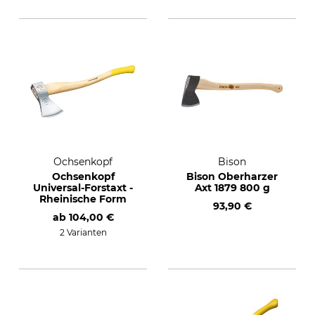
Ochsenkopf
Bison
Ochsenkopf
Bison Oberharzer
Universal-Forstaxt -
Axt 1879 800 g
Rheinische Form
93,90 €
ab
104,00 €
2 Varianten