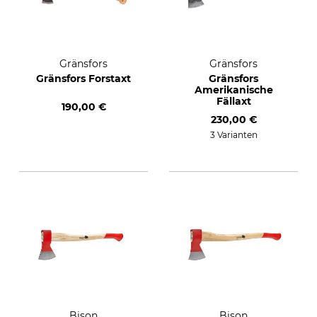
Gränsfors
Gränsfors
Gränsfors Forstaxt
Gränsfors
Amerikanische
Fällaxt
190,00 €
230,00 €
3 Varianten
Bison
Bison