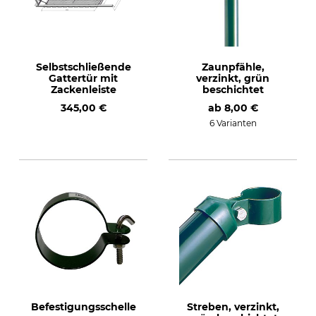
Selbstschließende
Zaunpfähle,
Gattertür mit
verzinkt, grün
Zackenleiste
beschichtet
345,00 €
ab
8,00 €
6 Varianten
Befestigungsschelle
Streben, verzinkt,