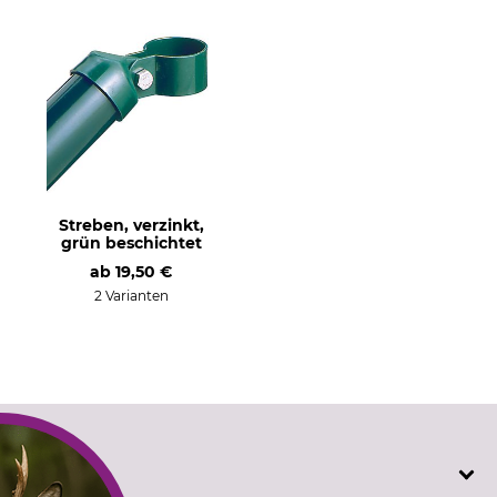
Streben, verzinkt,
grün beschichtet
ab
19,50 €
2 Varianten
SERVICE