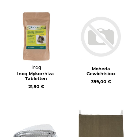
Inoq
Moheda
Inoq Mykorrhiza-
Gewichtsbox
Tabletten
399,00 €
21,90 €