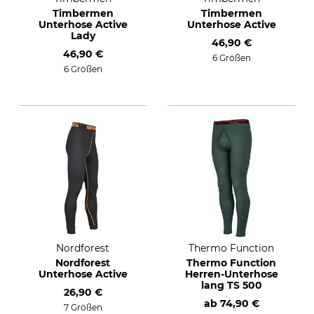
Timbermen
Timbermen
Unterhose Active
Unterhose Active
Lady
46,90 €
46,90 €
6 Größen
6 Größen
Nordforest
Thermo Function
Nordforest
Thermo Function
Unterhose Active
Herren-Unterhose
lang TS 500
26,90 €
ab
74,90 €
7 Größen