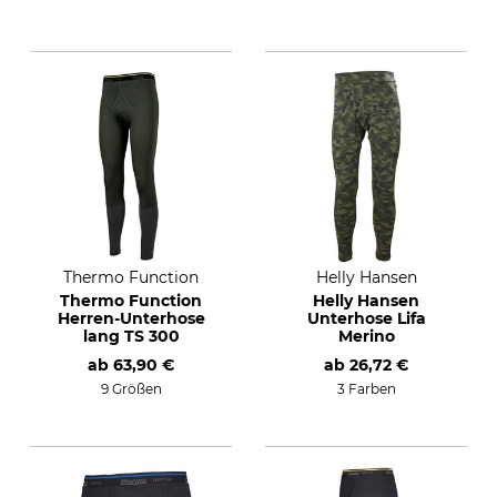
Thermo Function
Helly Hansen
Thermo Function
Helly Hansen
Herren-Unterhose
Unterhose Lifa
lang TS 300
Merino
ab
63,90 €
ab
26,72 €
9 Größen
3 Farben