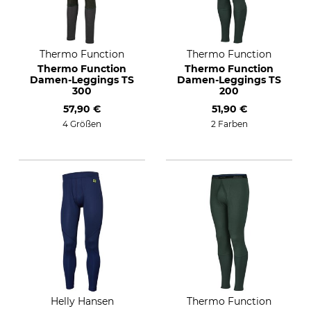
Thermo Function
Thermo Function
Thermo Function
Thermo Function
Damen-Leggings TS
Damen-Leggings TS
300
200
57,90 €
51,90 €
4 Größen
2 Farben
Helly Hansen
Thermo Function