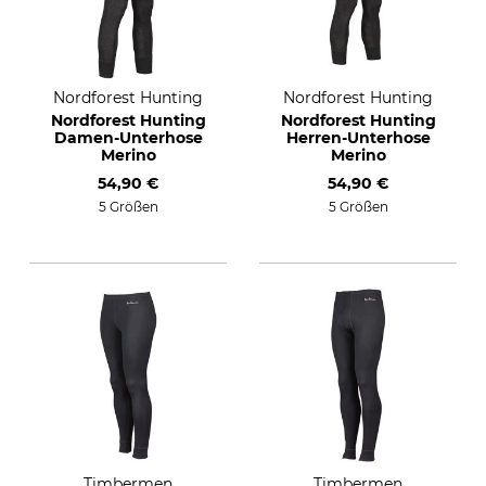
Nordforest Hunting
Nordforest Hunting
Nordforest Hunting
Nordforest Hunting
Damen-Unterhose
Herren-Unterhose
Merino
Merino
54,90 €
54,90 €
5 Größen
5 Größen
Timbermen
Timbermen